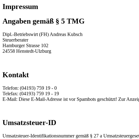
Impressum
Angaben gemäß § 5 TMG
Dipl.-Betriebswirt (FH) Andreas Kubsch
Steuerberater
Hamburger Strasse 102
24558 Henstedt-Ulzburg
Kontakt
Telefon: (04193) 759 19 - 0
Telefax: (04193) 759 19 - 19
E-Mail:
Diese E-Mail-Adresse ist vor Spambots geschützt! Zur Anzeig
Umsatzsteuer-ID
Umsatzsteuer-Identifikationsnummer gemäß § 27 a Umsatzsteuergeset