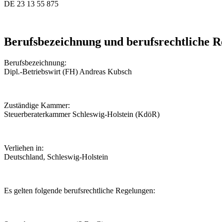
DE 23 13 55 875
Berufsbezeichnung und berufsrechtliche 
Berufsbezeichnung:
Dipl.-Betriebswirt (FH) Andreas Kubsch
Zuständige Kammer:
Steuerberaterkammer Schleswig-Holstein (KdöR)
Verliehen in:
Deutschland, Schleswig-Holstein
Es gelten folgende berufsrechtliche Regelungen: